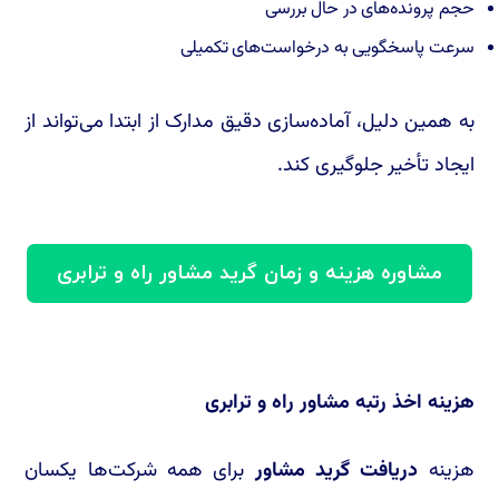
حجم پرونده‌های در حال بررسی
سرعت پاسخگویی به درخواست‌های تکمیلی
به همین دلیل، آماده‌سازی دقیق مدارک از ابتدا می‌تواند از
ایجاد تأخیر جلوگیری کند.
مشاوره هزینه و زمان گرید مشاور راه و ترابری
هزینه اخذ رتبه مشاور راه و ترابری
هزینه
دریافت گرید مشاور
برای همه شرکت‌ها یکسان