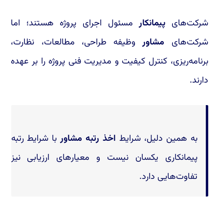
شرکت‌های
پیمانکار
مسئول اجرای پروژه هستند؛ اما
شرکت‌های
مشاور
وظیفه طراحی، مطالعات، نظارت،
برنامه‌ریزی، کنترل کیفیت و مدیریت فنی پروژه را بر عهده
دارند.
به همین دلیل، شرایط
اخذ رتبه مشاور
با شرایط رتبه
پیمانکاری یکسان نیست و معیارهای ارزیابی نیز
تفاوت‌هایی دارد.