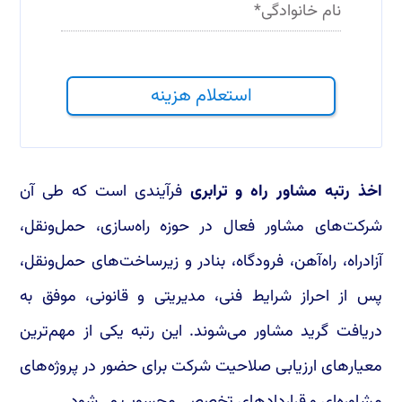
نام خانوادگی
*
استعلام هزینه
اخذ رتبه مشاور راه و ترابری
فرآیندی است که طی آن
شرکت‌های مشاور فعال در حوزه راه‌سازی، حمل‌ونقل،
آزادراه، راه‌آهن، فرودگاه، بنادر و زیرساخت‌های حمل‌ونقل،
پس از احراز شرایط فنی، مدیریتی و قانونی، موفق به
دریافت گرید مشاور می‌شوند. این رتبه یکی از مهم‌ترین
معیارهای ارزیابی صلاحیت شرکت برای حضور در پروژه‌های