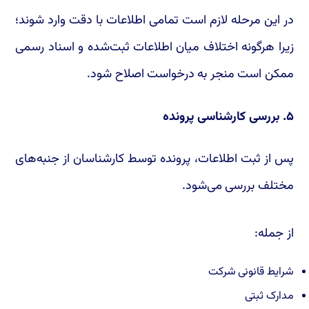
در این مرحله لازم است تمامی اطلاعات با دقت وارد شوند؛
زیرا هرگونه اختلاف میان اطلاعات ثبت‌شده و اسناد رسمی
ممکن است منجر به درخواست اصلاح شود.
۵. بررسی کارشناسی پرونده
پس از ثبت اطلاعات، پرونده توسط کارشناسان از جنبه‌های
مختلف بررسی می‌شود.
از جمله:
شرایط قانونی شرکت
مدارک ثبتی