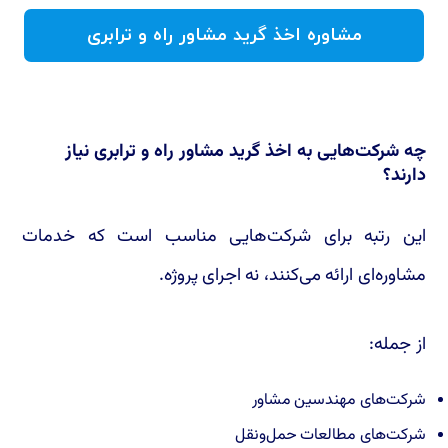
مشاوره اخذ گرید مشاور راه و ترابری
چه شرکت‌هایی به اخذ گرید مشاور راه و ترابری نیاز
دارند؟
این رتبه برای شرکت‌هایی مناسب است که خدمات
مشاوره‌ای ارائه می‌کنند، نه اجرای پروژه.
از جمله:
شرکت‌های مهندسین مشاور
شرکت‌های مطالعات حمل‌ونقل