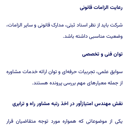
رعایت الزامات قانونی
شرکت باید از نظر اسناد ثبتی، مدارک قانونی و سایر الزامات،
وضعیت مناسبی داشته باشد.
توان فنی و تخصصی
سوابق علمی، تجربیات حرفه‌ای و توان ارائه خدمات مشاوره
از جمله معیارهای مهم بررسی پرونده هستند.
نقش مهندس امتیازآور در اخذ رتبه مشاور راه و ترابری
یکی از موضوعاتی که همواره مورد توجه متقاضیان قرار