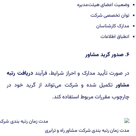
وضعیت اعضای هیئت‌مدیره
توان تخصصی شرکت
مدارک کارشناسان
انطباق اطلاعات
۶. صدور گرید مشاور
در صورت تأیید مدارک و احراز شرایط، فرآیند
دریافت رتبه
مشاور
تکمیل شده و شرکت می‌تواند از گرید خود در
چارچوب مقررات مربوط استفاده کند.
مدت زمان رتبه بندی شرکت مشاور راه و ترابری