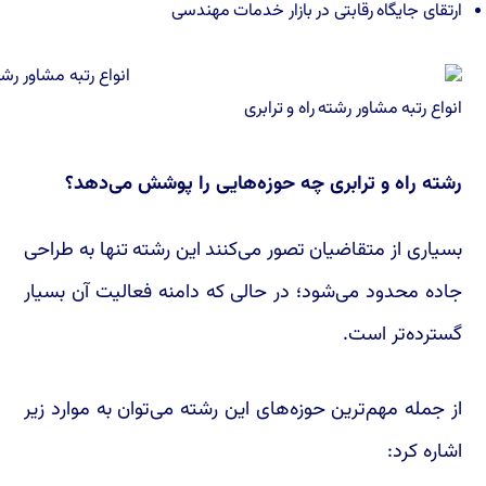
ارتقای جایگاه رقابتی در بازار خدمات مهندسی
انواع رتبه مشاور رشته راه و ترابری
رشته راه و ترابری چه حوزه‌هایی را پوشش می‌دهد؟
بسیاری از متقاضیان تصور می‌کنند این رشته تنها به طراحی
جاده محدود می‌شود؛ در حالی که دامنه فعالیت آن بسیار
گسترده‌تر است.
از جمله مهم‌ترین حوزه‌های این رشته می‌توان به موارد زیر
اشاره کرد: