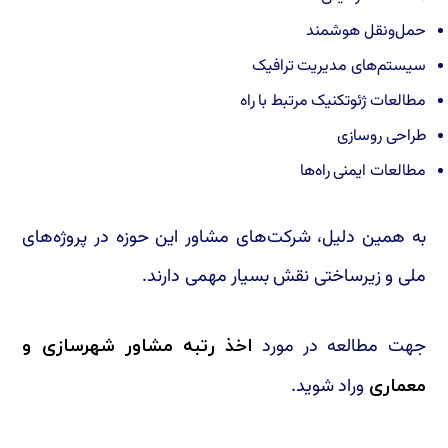
حمل‌ونقل هوشمند
سیستم‌های مدیریت ترافیک
مطالعات ژئوتکنیک مرتبط با راه
طراحی روسازی
مطالعات ایمنی راه‌ها
به همین دلیل، شرکت‌های مشاور این حوزه در پروژه‌های
ملی و زیرساختی نقش بسیار مهمی دارند.
جهت مطالعه در مورد
اخذ رتبه مشاور شهرسازی و
وراد شوید.
معماری