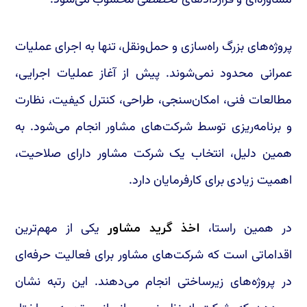
مشاوره‌ای و قراردادهای تخصصی محسوب می‌شود.
پروژه‌های بزرگ راه‌سازی و حمل‌ونقل، تنها به اجرای عملیات
عمرانی محدود نمی‌شوند. پیش از آغاز عملیات اجرایی،
مطالعات فنی، امکان‌سنجی، طراحی، کنترل کیفیت، نظارت
و برنامه‌ریزی توسط شرکت‌های مشاور انجام می‌شود. به
همین دلیل، انتخاب یک شرکت مشاور دارای صلاحیت،
اهمیت زیادی برای کارفرمایان دارد.
در همین راستا،
یکی از مهم‌ترین
اخذ گرید مشاور
اقداماتی است که شرکت‌های مشاور برای فعالیت حرفه‌ای
در پروژه‌های زیرساختی انجام می‌دهند. این رتبه نشان