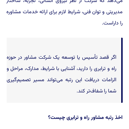
می‌دهد که شرکت از نظر نیروی انسانی، تجربه، ساختار
مدیریتی و توان فنی، شرایط لازم برای ارائه خدمات مشاوره
را داراست.
اگر قصد تأسیس یا توسعه یک شرکت مشاور در حوزه
راه و ترابری را دارید، آشنایی با شرایط، مدارک، مراحل و
الزامات دریافت این رتبه می‌تواند مسیر تصمیم‌گیری
شما را شفاف‌تر کند.
اخذ رتبه مشاور راه و ترابری چیست؟