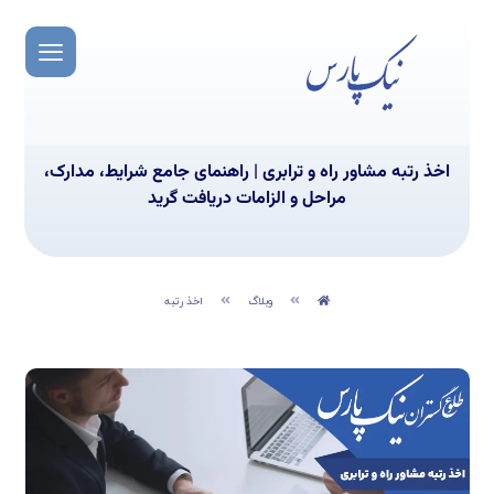
اخذ رتبه مشاور راه و ترابری | راهنمای جامع شرایط، مدارک،
مراحل و الزامات دریافت گرید
وبلاگ
اخذ رتبه