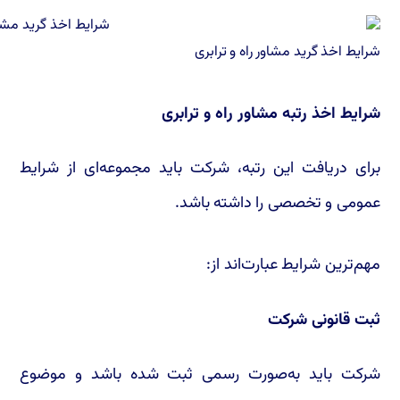
شرایط اخذ گرید مشاور راه و ترابری
شرایط اخذ رتبه مشاور راه و ترابری
برای دریافت این رتبه، شرکت باید مجموعه‌ای از شرایط
عمومی و تخصصی را داشته باشد.
مهم‌ترین شرایط عبارت‌اند از:
ثبت قانونی شرکت
شرکت باید به‌صورت رسمی ثبت شده باشد و موضوع