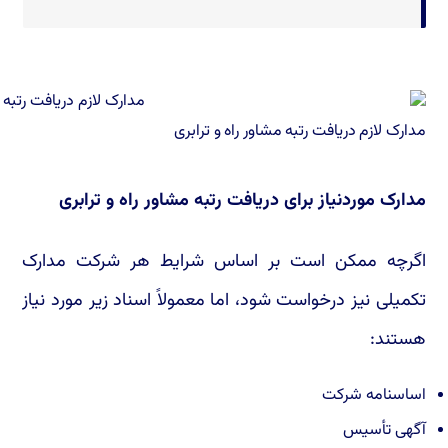
مدارک لازم دریافت رتبه مشاور راه و ترابری
مدارک موردنیاز برای دریافت رتبه مشاور راه و ترابری
اگرچه ممکن است بر اساس شرایط هر شرکت مدارک
تکمیلی نیز درخواست شود، اما معمولاً اسناد زیر مورد نیاز
هستند:
اساسنامه شرکت
آگهی تأسیس