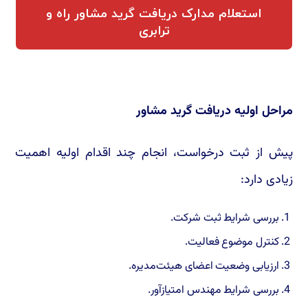
استعلام مدارک دریافت گرید مشاور راه و
ترابری
مراحل اولیه دریافت گرید مشاور
پیش از ثبت درخواست، انجام چند اقدام اولیه اهمیت
زیادی دارد:
بررسی شرایط ثبت شرکت.
کنترل موضوع فعالیت.
ارزیابی وضعیت اعضای هیئت‌مدیره.
بررسی شرایط مهندس امتیازآور.