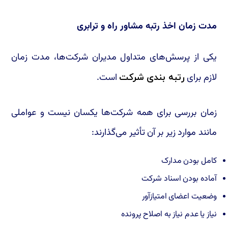
مدت زمان اخذ رتبه مشاور راه و ترابری
یکی از پرسش‌های متداول مدیران شرکت‌ها، مدت زمان
لازم برای
است.
رتبه بندی شرکت
زمان بررسی برای همه شرکت‌ها یکسان نیست و عواملی
مانند موارد زیر بر آن تأثیر می‌گذارند:
کامل بودن مدارک
آماده بودن اسناد شرکت
وضعیت اعضای امتیازآور
نیاز یا عدم نیاز به اصلاح پرونده