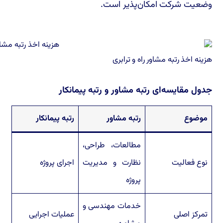
وضعیت شرکت امکان‌پذیر است.
هزینه اخذ رتبه مشاور راه و ترابری
جدول مقایسه‌ای رتبه مشاور و رتبه پیمانکار
موضوع
رتبه مشاور
رتبه پیمانکار
مطالعات، طراحی،
نوع فعالیت
نظارت و مدیریت
اجرای پروژه
پروژه
خدمات مهندسی و
تمرکز اصلی
عملیات اجرایی