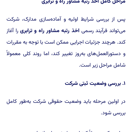
مراحل کامل اخذ رتبه مشاور راه و ترابری
پس از بررسی شرایط اولیه و آماده‌سازی مدارک، شرکت
می‌تواند فرآیند رسمی
اخذ رتبه مشاور راه و ترابری
را آغاز
کند. هرچند جزئیات اجرایی ممکن است با توجه به مقررات
و دستورالعمل‌های به‌روز تغییر کند، اما روند کلی معمولاً
شامل مراحل زیر است.
۱. بررسی وضعیت ثبتی شرکت
در اولین مرحله باید وضعیت حقوقی شرکت به‌طور کامل
بررسی شود.