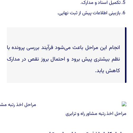
تکمیل اسناد و مدارک.
بازبینی اطلاعات پیش از ثبت نهایی.
انجام این مراحل باعث می‌شود فرآیند بررسی پرونده با
نظم بیشتری پیش برود و احتمال بروز نقص در مدارک
کاهش یابد.
مراحل اخذ رتبه مشاور راه و ترابری