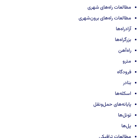
مطالعات راه‌های شهری
مطالعات راه‌های برون‌شهری
آزادراه‌ها
بزرگراه‌ها
راه‌آهن
مترو
فرودگاه
بنادر
اسکله‌ها
پایانه‌های حمل‌ونقل
تونل‌ها
پل‌ها
مطالعات ترافیکی