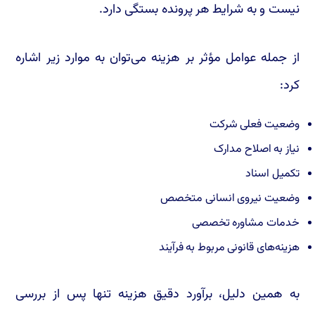
نیست و به شرایط هر پرونده بستگی دارد.
از جمله عوامل مؤثر بر هزینه می‌توان به موارد زیر اشاره
کرد:
وضعیت فعلی شرکت
نیاز به اصلاح مدارک
تکمیل اسناد
وضعیت نیروی انسانی متخصص
خدمات مشاوره تخصصی
هزینه‌های قانونی مربوط به فرآیند
به همین دلیل، برآورد دقیق هزینه تنها پس از بررسی