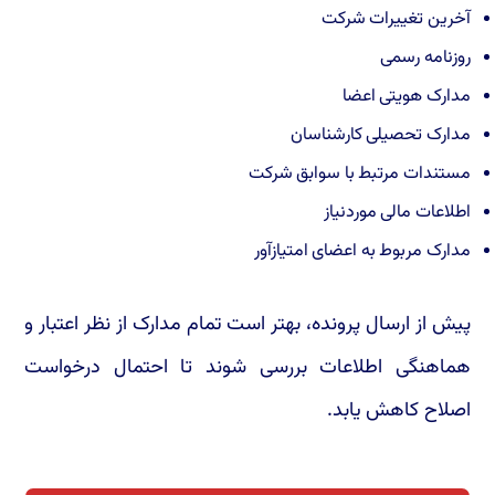
آخرین تغییرات شرکت
روزنامه رسمی
مدارک هویتی اعضا
مدارک تحصیلی کارشناسان
مستندات مرتبط با سوابق شرکت
اطلاعات مالی موردنیاز
مدارک مربوط به اعضای امتیازآور
پیش از ارسال پرونده، بهتر است تمام مدارک از نظر اعتبار و
هماهنگی اطلاعات بررسی شوند تا احتمال درخواست
اصلاح کاهش یابد.