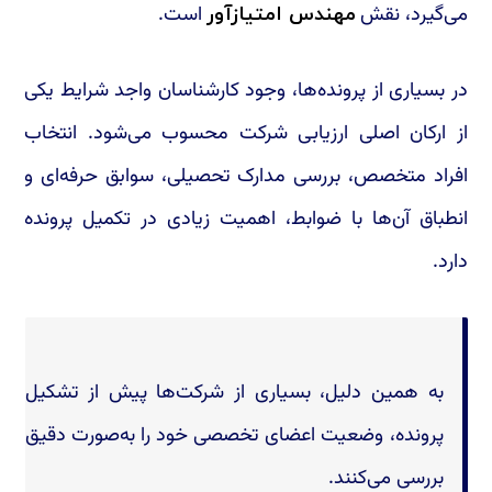
می‌گیرد، نقش
است.
مهندس امتیازآور
در بسیاری از پرونده‌ها، وجود کارشناسان واجد شرایط یکی
از ارکان اصلی ارزیابی شرکت محسوب می‌شود. انتخاب
افراد متخصص، بررسی مدارک تحصیلی، سوابق حرفه‌ای و
انطباق آن‌ها با ضوابط، اهمیت زیادی در تکمیل پرونده
دارد.
به همین دلیل، بسیاری از شرکت‌ها پیش از تشکیل
پرونده، وضعیت اعضای تخصصی خود را به‌صورت دقیق
بررسی می‌کنند.