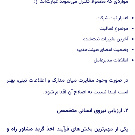
مواردی که معمولاً کنترل می‌شوند عبارت‌اند از:
اعتبار ثبت شرکت
موضوع فعالیت
آخرین تغییرات ثبت‌شده
وضعیت اعضای هیئت‌مدیره
اطلاعات مدیرعامل
در صورت وجود مغایرت میان مدارک و اطلاعات ثبتی، بهتر
است ابتدا نسبت به اصلاح آن اقدام شود.
۲. ارزیابی نیروی انسانی متخصص
یکی از مهم‌ترین بخش‌های فرآیند
اخذ گرید مشاور راه و