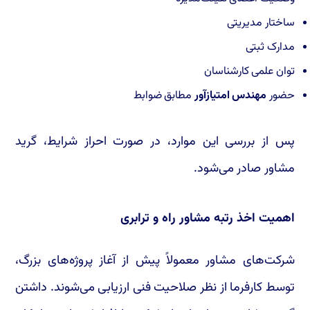
ساختار مدیریتی
مدارک ثبتی
توان علمی کارشناسان
حضور
مهندس امتیازآور
مطابق ضوابط
پس از بررسی این موارد، در صورت احراز شرایط، گرید
مشاور صادر می‌شود.
اهمیت اخذ رتبه مشاور راه و ترابری
شرکت‌های مشاور معمولاً پیش از آغاز پروژه‌های بزرگ،
توسط کارفرما از نظر صلاحیت فنی ارزیابی می‌شوند. داشتن