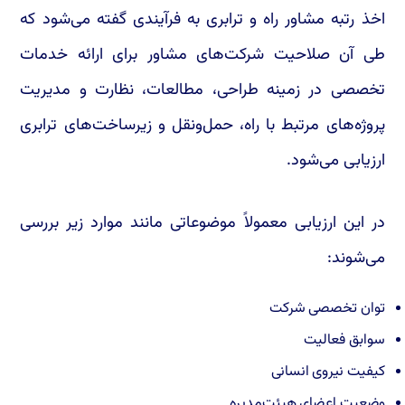
اخذ رتبه مشاور راه و ترابری به فرآیندی گفته می‌شود که
طی آن صلاحیت شرکت‌های مشاور برای ارائه خدمات
تخصصی در زمینه طراحی، مطالعات، نظارت و مدیریت
پروژه‌های مرتبط با راه، حمل‌ونقل و زیرساخت‌های ترابری
ارزیابی می‌شود.
در این ارزیابی معمولاً موضوعاتی مانند موارد زیر بررسی
می‌شوند:
توان تخصصی شرکت
سوابق فعالیت
کیفیت نیروی انسانی
وضعیت اعضای هیئت‌مدیره