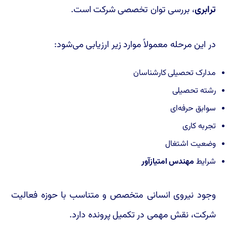
ترابری
، بررسی توان تخصصی شرکت است.
در این مرحله معمولاً موارد زیر ارزیابی می‌شود:
مدارک تحصیلی کارشناسان
رشته تحصیلی
سوابق حرفه‌ای
تجربه کاری
وضعیت اشتغال
شرایط
مهندس امتیازآور
وجود نیروی انسانی متخصص و متناسب با حوزه فعالیت
شرکت، نقش مهمی در تکمیل پرونده دارد.