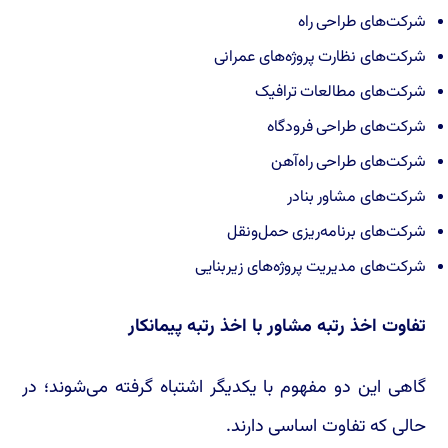
شرکت‌های طراحی راه
شرکت‌های نظارت پروژه‌های عمرانی
شرکت‌های مطالعات ترافیک
شرکت‌های طراحی فرودگاه
شرکت‌های طراحی راه‌آهن
شرکت‌های مشاور بنادر
شرکت‌های برنامه‌ریزی حمل‌ونقل
شرکت‌های مدیریت پروژه‌های زیربنایی
تفاوت اخذ رتبه مشاور با اخذ رتبه پیمانکار
گاهی این دو مفهوم با یکدیگر اشتباه گرفته می‌شوند؛ در
حالی که تفاوت اساسی دارند.