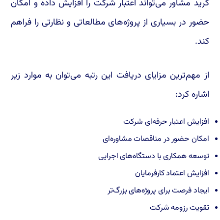
گرید مشاور می‌تواند اعتبار شرکت را افزایش داده و امکان
حضور در بسیاری از پروژه‌های مطالعاتی و نظارتی را فراهم
کند.
از مهم‌ترین مزایای دریافت این رتبه می‌توان به موارد زیر
اشاره کرد:
افزایش اعتبار حرفه‌ای شرکت
امکان حضور در مناقصات مشاوره‌ای
توسعه همکاری با دستگاه‌های اجرایی
افزایش اعتماد کارفرمایان
ایجاد فرصت برای پروژه‌های بزرگ‌تر
تقویت رزومه شرکت