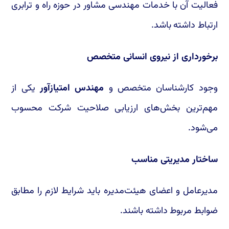
فعالیت آن با خدمات مهندسی مشاور در حوزه راه و ترابری
ارتباط داشته باشد.
برخورداری از نیروی انسانی متخصص
وجود کارشناسان متخصص و
مهندس امتیازآور
یکی از
مهم‌ترین بخش‌های ارزیابی صلاحیت شرکت محسوب
می‌شود.
ساختار مدیریتی مناسب
مدیرعامل و اعضای هیئت‌مدیره باید شرایط لازم را مطابق
ضوابط مربوط داشته باشند.