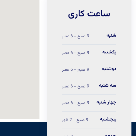
ساعت کاری
شنبه
9 صبح - 6 عصر
یکشنبه
9 صبح - 6 عصر
دوشنبه
9 صبح - 6 عصر
سه شنبه
9 صبح - 6 عصر
چهار شنبه
9 صبح - 6 عصر
پنجشنبه
9 صبح - 2 ظهر