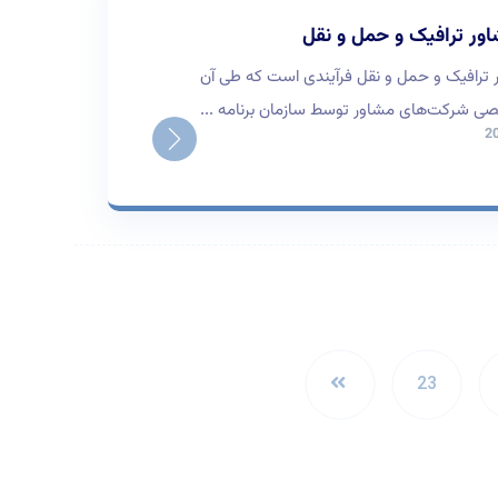
اور ترافیک و حمل و نقل
ر ترافیک و حمل و نقل فرآیندی است که طی آن
 شرکت‌های مشاور توسط سازمان برنامه ...
23