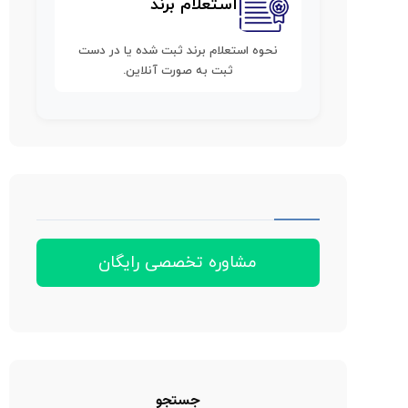
استعلام برند
نحوه استعلام برند ثبت شده یا در دست
ثبت به صورت آنلاین.
مشاوره تخصصی رایگان
جستجو