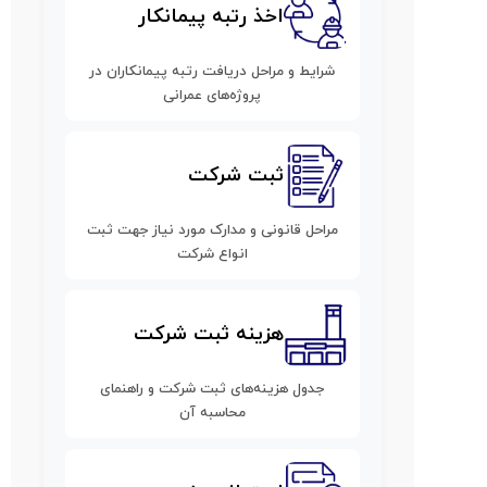
اخذ رتبه پیمانکار
شرایط و مراحل دریافت رتبه پیمانکاران در
پروژه‌های عمرانی
ثبت شرکت
مراحل قانونی و مدارک مورد نیاز جهت ثبت
انواع شرکت
هزینه ثبت شرکت
جدول هزینه‌های ثبت شرکت و راهنمای
محاسبه آن