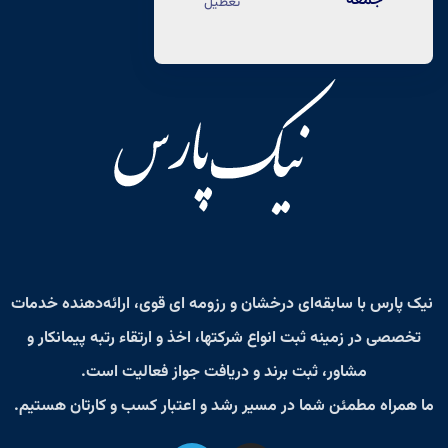
جمعه
تعطیل
نیک پارس
با سابقه‌ای درخشان و رزومه‌ ای قوی، ارائه‌دهنده خدمات
تخصصی در زمینه
ثبت انواع شرکتها، اخذ و ارتقاء رتبه پیمانکار و
مشاور، ثبت برند و دریافت جواز فعالیت
است.
ما همراه مطمئن شما در مسیر رشد و اعتبار کسب‌ و کارتان هستیم.