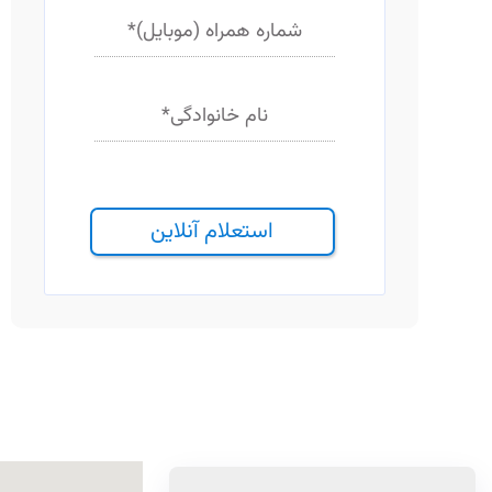
شماره همراه (موبایل)
*
نام خانوادگی
*
استعلام آنلاین