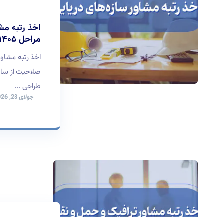
اخذ رتبه مش
مراحل ۱۴۰۵
اخذ رتبه مشاور
صلاحیت از سازم
طراحی ...
جولای 28, 2026