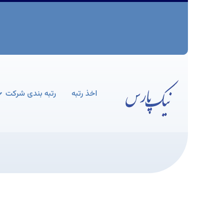
اخذ رتبه
رتبه بندی شرکت