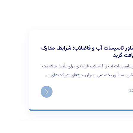
اور تاسیسات آب و فاضلاب؛ شرایط، مدارک
افت گرید
ر تاسیسات آب و فاضلاب فرایندی برای تأیید صلاحیت
سانی، سوابق تخصصی و توان حرفه‌ای شرکت‌های ...