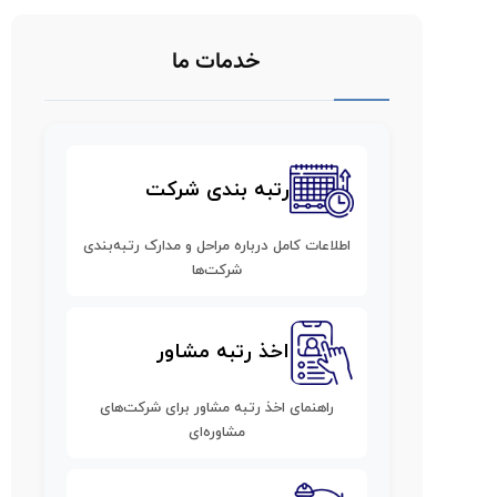
خدمات ما
رتبه بندی شرکت
اطلاعات کامل درباره مراحل و مدارک رتبه‌بندی
شرکت‌ها
اخذ رتبه مشاور
راهنمای اخذ رتبه مشاور برای شرکت‌های
مشاوره‌ای