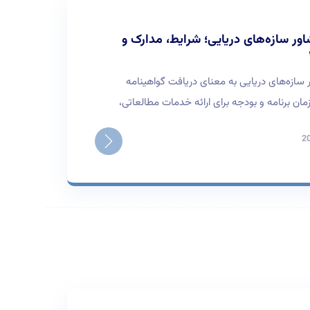
اور سازه‌های دریایی؛ شرایط، مدارک و
 سازه‌های دریایی به معنای دریافت گواهینامه
ان برنامه و بودجه برای ارائه خدمات مطالعاتی،