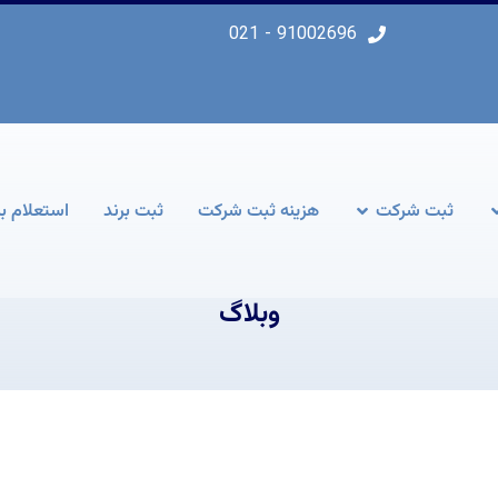
91002696 - 021
ثبت شرکت
هزینه ثبت شرکت
ثبت برند
استعلام بر
وبلاگ