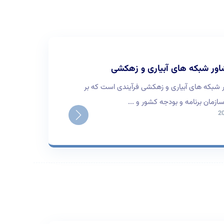
اور شبکه های آبیاری و زهکشی
ر شبکه های آبیاری و زهکشی فرآیندی است که بر
مان برنامه و بودجه کشور و ...