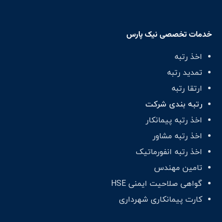
خدمات تخصصی نیک پارس
اخذ رتبه
تمدید رتبه
ارتقا رتبه
رتبه بندی شرکت
اخذ رتبه پیمانکار
اخذ رتبه مشاور
اخذ رتبه انفورماتیک
تامین مهندس
گواهی صلاحیت ایمنی HSE
کارت پیمانکاری شهرداری