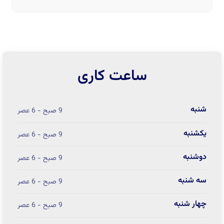
ساعت کاری
شنبه
9 صبح - 6 عصر
یکشنبه
9 صبح - 6 عصر
دوشنبه
9 صبح - 6 عصر
سه شنبه
9 صبح - 6 عصر
چهار شنبه
9 صبح - 6 عصر