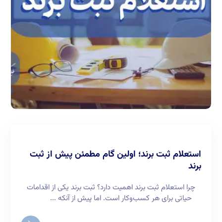
استعلام ثبت برند؛ اولین گام مطمئن پیش از ثبت
برند
چرا استعلام ثبت برند اهمیت دارد؟ ثبت برند یکی از اقدامات
حیاتی برای هر کسب‌وکار است. اما پیش از آنکه ...