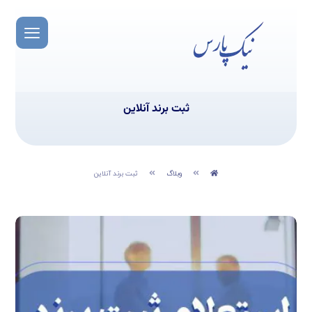
ثبت برند آنلاین
وبلاگ
ثبت برند آنلاین