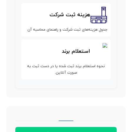
هزینه ثبت شرکت
جدول هزینه‌های ثبت شرکت و راهنمای محاسبه آن
استعلام برند
نحوه استعلام برند ثبت شده یا در دست ثبت به
صورت آنلاین.