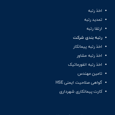
اخذ رتبه
تمدید رتبه
ارتقا رتبه
رتبه بندی شرکت
اخذ رتبه پیمانکار
اخذ رتبه مشاور
اخذ رتبه انفورماتیک
تامین مهندس
گواهی صلاحیت ایمنی HSE
کارت پیمانکاری شهرداری