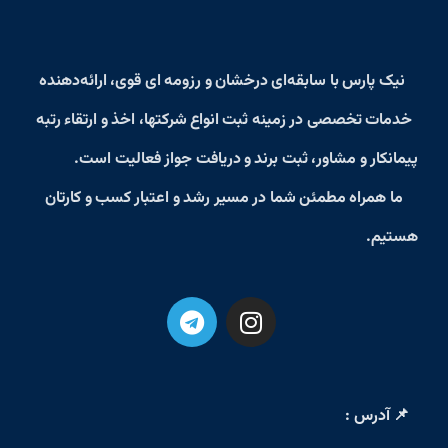
نیک پارس
با سابقه‌ای درخشان و رزومه‌ ای قوی، ارائه‌دهنده
خدمات تخصصی در زمینه
ثبت انواع شرکتها، اخذ و ارتقاء رتبه
پیمانکار و مشاور، ثبت برند و دریافت جواز فعالیت
است.
ما همراه مطمئن شما در مسیر رشد و اعتبار کسب‌ و کارتان
هستیم.
📌 آدرس :