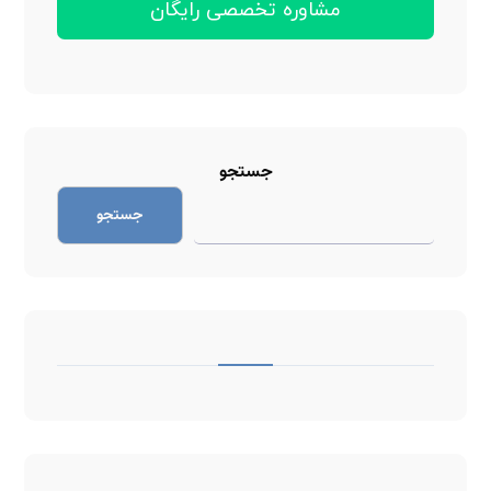
مشاوره تخصصی رایگان
جستجو
جستجو