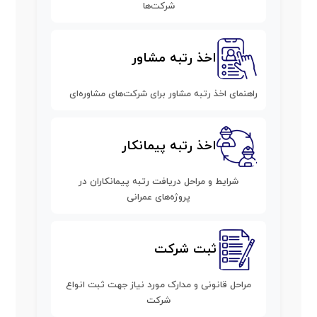
شرکت‌ها
اخذ رتبه مشاور
راهنمای اخذ رتبه مشاور برای شرکت‌های مشاوره‌ای
اخذ رتبه پیمانکار
شرایط و مراحل دریافت رتبه پیمانکاران در
پروژه‌های عمرانی
ثبت شرکت
مراحل قانونی و مدارک مورد نیاز جهت ثبت انواع
شرکت