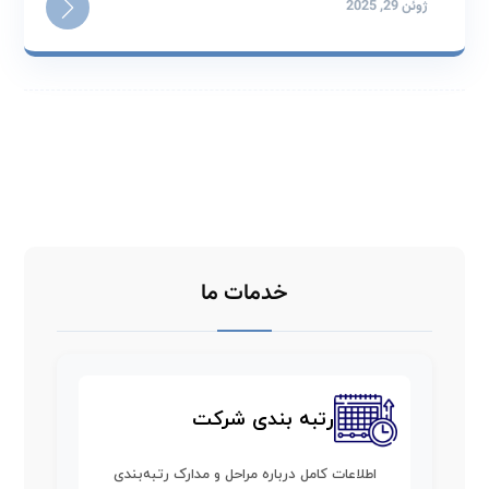
ژوئن 29, 2025
خدمات ما
رتبه بندی شرکت
اطلاعات کامل درباره مراحل و مدارک رتبه‌بندی