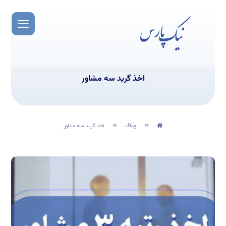
اخذ گرید سه مشاور
وبلاگ
اخذ گرید سه مشاور