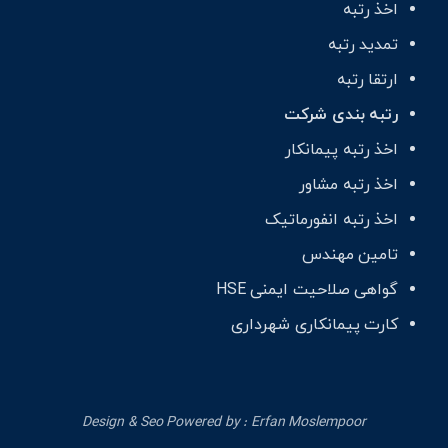
اخذ رتبه
تمدید رتبه
ارتقا رتبه
رتبه بندی شرکت
اخذ رتبه پیمانکار
اخذ رتبه مشاور
اخذ رتبه انفورماتیک
تامین مهندس
گواهی صلاحیت ایمنی HSE
کارت پیمانکاری شهرداری
Design & Seo Powered by :
Erfan Moslempoor