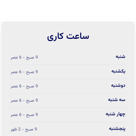
ساعت کاری
شنبه
9 صبح - 6 عصر
یکشنبه
9 صبح - 6 عصر
دوشنبه
9 صبح - 6 عصر
سه شنبه
9 صبح - 6 عصر
چهار شنبه
9 صبح - 6 عصر
پنجشنبه
9 صبح - 2 ظهر