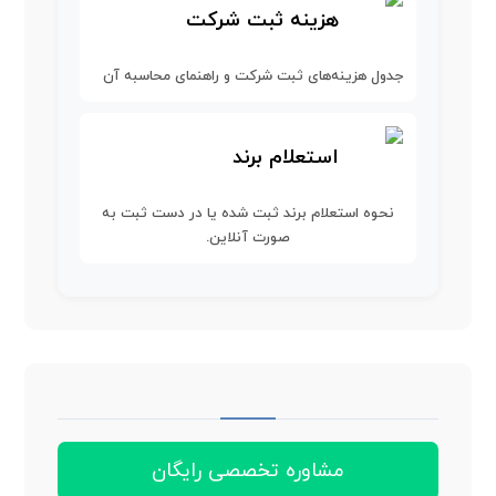
هزینه ثبت شرکت
جدول هزینه‌های ثبت شرکت و راهنمای محاسبه آن
استعلام برند
نحوه استعلام برند ثبت شده یا در دست ثبت به
صورت آنلاین.
مشاوره تخصصی رایگان