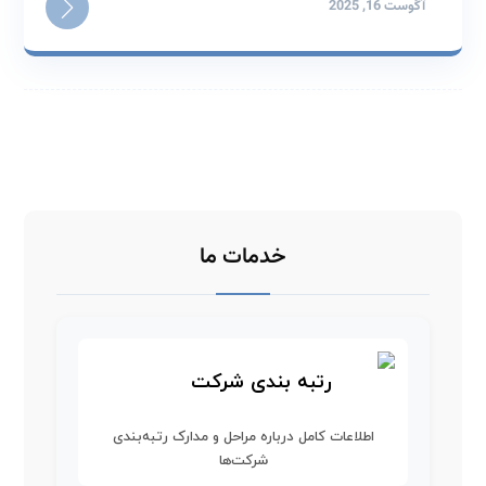
آگوست 16, 2025
خدمات ما
رتبه بندی شرکت
اطلاعات کامل درباره مراحل و مدارک رتبه‌بندی
شرکت‌ها