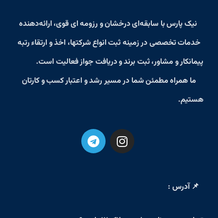
نیک پارس
با سابقه‌ای درخشان و رزومه‌ ای قوی، ارائه‌دهنده
خدمات تخصصی در زمینه
ثبت انواع شرکتها، اخذ و ارتقاء رتبه
پیمانکار و مشاور، ثبت برند و دریافت جواز فعالیت
است.
ما همراه مطمئن شما در مسیر رشد و اعتبار کسب‌ و کارتان
هستیم.
📌 آدرس :