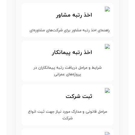
اخذ رتبه مشاور
راهنمای اخذ رتبه مشاور برای شرکت‌های مشاوره‌ای
اخذ رتبه پیمانکار
شرایط و مراحل دریافت رتبه پیمانکاران در
پروژه‌های عمرانی
ثبت شرکت
مراحل قانونی و مدارک مورد نیاز جهت ثبت انواع
شرکت