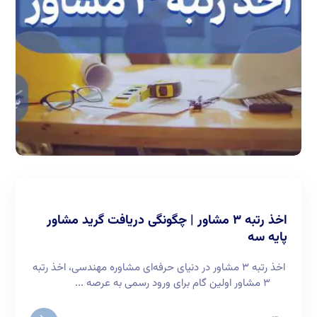
اخذ رتبه ۳ مشاور | چگونگی دریافت گرید مشاور
پایه سه
اخذ رتبه ۳ مشاور در دنیای حرفه‌ای مشاوره مهندسی، اخذ رتبه
۳ مشاور اولین گام برای ورود رسمی به عرصه ...