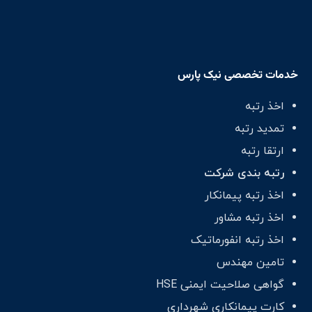
خدمات تخصصی نیک پارس
اخذ رتبه
تمدید رتبه
ارتقا رتبه
رتبه بندی شرکت
اخذ رتبه پیمانکار
اخذ رتبه مشاور
اخذ رتبه انفورماتیک
تامین مهندس
گواهی صلاحیت ایمنی HSE
کارت پیمانکاری شهرداری