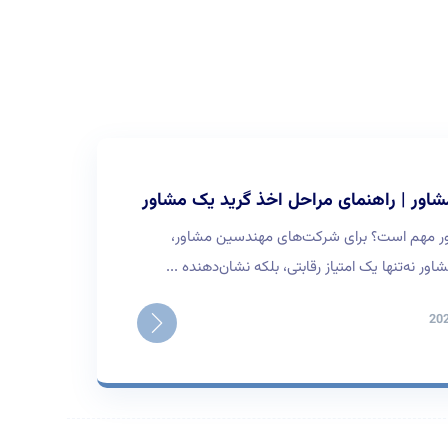
به ۱ مشاور مهم است؟ برای شرکت‌های مهندسین مشاور،