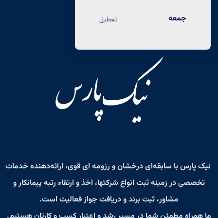
جمعه
تعطیل
نیک پارس
با سابقه‌ای درخشان و رزومه‌ ای قوی، ارائه‌دهنده خدمات
تخصصی در زمینه
ثبت انواع شرکتها، اخذ و ارتقاء رتبه پیمانکار و
مشاور، ثبت برند و دریافت جواز فعالیت
است.
ما همراه مطمئن شما در مسیر رشد و اعتبار کسب‌ و کارتان هستیم.