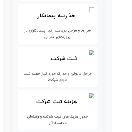
اخذ رتبه پیمانکار
شرایط و مراحل دریافت رتبه پیمانکاران در
پروژه‌های عمرانی
ثبت شرکت
مراحل قانونی و مدارک مورد نیاز جهت ثبت
انواع شرکت
هزینه ثبت شرکت
جدول هزینه‌های ثبت شرکت و راهنمای
محاسبه آن