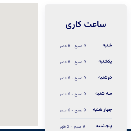
ساعت کاری
شنبه
9 صبح - 6 عصر
یکشنبه
9 صبح - 6 عصر
دوشنبه
9 صبح - 6 عصر
سه شنبه
9 صبح - 6 عصر
چهار شنبه
9 صبح - 6 عصر
پنجشنبه
9 صبح - 2 ظهر