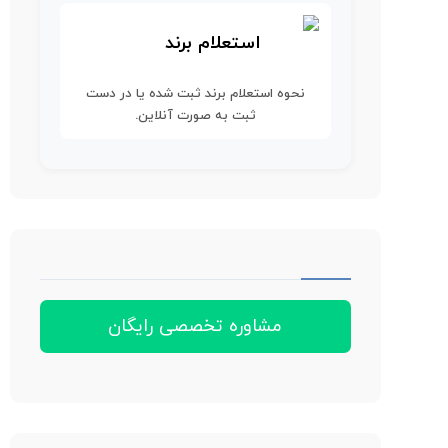
استعلام برند
نحوه استعلام برند ثبت شده یا در دست
ثبت به صورت آنلاین.
مشاوره تخصصی رایگان