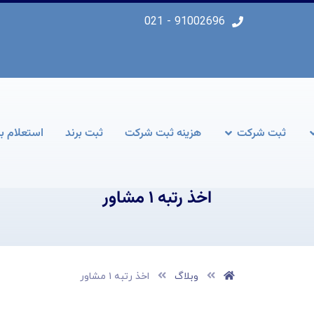
91002696 - 021
ثبت شرکت
هزینه ثبت شرکت
ثبت برند
استعلام بر
اخذ رتبه ۱ مشاور
وبلاگ
اخذ رتبه ۱ مشاور