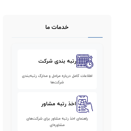
خدمات ما
رتبه بندی شرکت
اطلاعات کامل درباره مراحل و مدارک رتبه‌بندی
شرکت‌ها
اخذ رتبه مشاور
راهنمای اخذ رتبه مشاور برای شرکت‌های
مشاوره‌ای