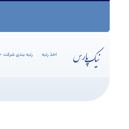
اخذ رتبه
رتبه بندی شرکت