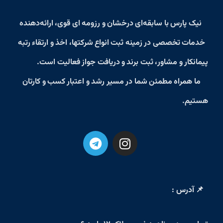
نیک پارس
با سابقه‌ای درخشان و رزومه‌ ای قوی، ارائه‌دهنده
خدمات تخصصی در زمینه
ثبت انواع شرکتها، اخذ و ارتقاء رتبه
پیمانکار و مشاور، ثبت برند و دریافت جواز فعالیت
است.
ما همراه مطمئن شما در مسیر رشد و اعتبار کسب‌ و کارتان
هستیم.
📌 آدرس :