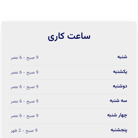
ساعت کاری
شنبه
9 صبح - 6 عصر
یکشنبه
9 صبح - 6 عصر
دوشنبه
9 صبح - 6 عصر
سه شنبه
9 صبح - 6 عصر
چهار شنبه
9 صبح - 6 عصر
پنجشنبه
9 صبح - 2 ظهر