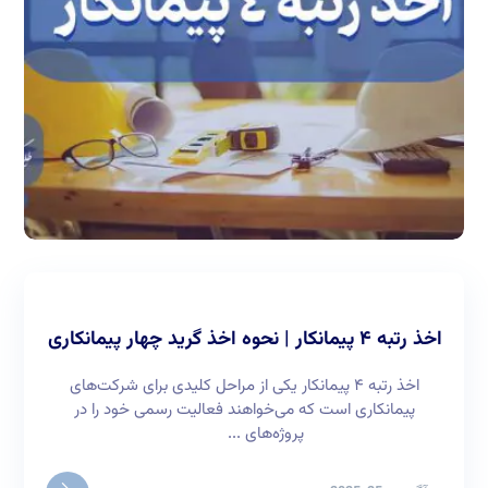
اخذ رتبه ۴ پیمانکار | نحوه اخذ گرید چهار پیمانکاری
اخذ رتبه ۴ پیمانکار یکی از مراحل کلیدی برای شرکت‌های
پیمانکاری است که می‌خواهند فعالیت رسمی خود را در
پروژه‌های ...