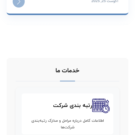
آگوست 25, 2025
خدمات ما
رتبه بندی شرکت
اطلاعات کامل درباره مراحل و مدارک رتبه‌بندی
شرکت‌ها