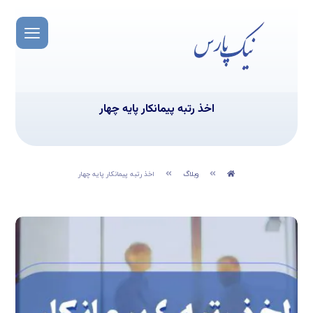
اخذ رتبه پیمانکار پایه چهار
وبلاگ
اخذ رتبه پیمانکار پایه چهار