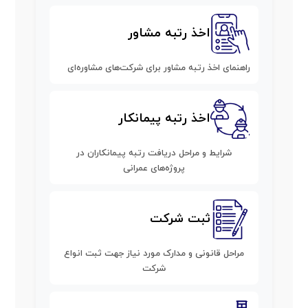
اخذ رتبه مشاور
راهنمای اخذ رتبه مشاور برای شرکت‌های مشاوره‌ای
اخذ رتبه پیمانکار
شرایط و مراحل دریافت رتبه پیمانکاران در
پروژه‌های عمرانی
ثبت شرکت
مراحل قانونی و مدارک مورد نیاز جهت ثبت انواع
شرکت