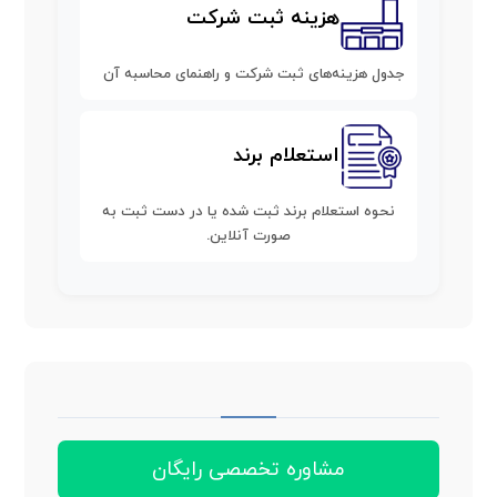
هزینه ثبت شرکت
جدول هزینه‌های ثبت شرکت و راهنمای محاسبه آن
استعلام برند
نحوه استعلام برند ثبت شده یا در دست ثبت به
صورت آنلاین.
مشاوره تخصصی رایگان