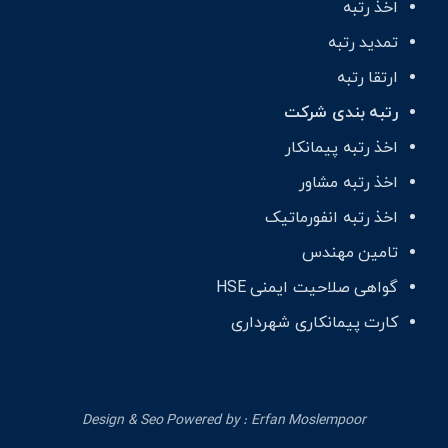
اخذ رتبه
تمدید رتبه
ارتقا رتبه
رتبه بندی شرکت
اخذ رتبه پیمانکار
اخذ رتبه مشاور
اخذ رتبه انفورماتیک
تامین مهندس
گواهی صلاحیت ایمنی HSE
کارت پیمانکاری شهرداری
Design & Seo Powered by :
Erfan Moslempoor