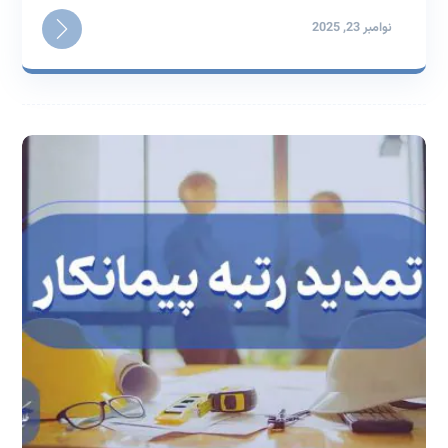
نوامبر 23, 2025