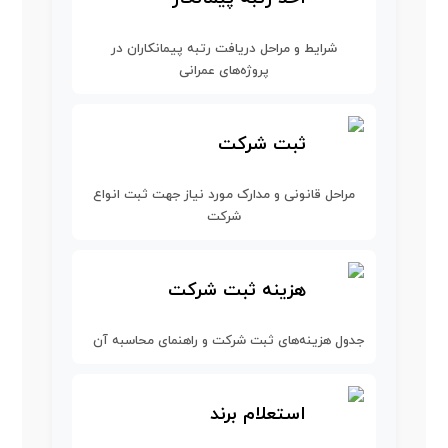
شرایط و مراحل دریافت رتبه پیمانکاران در
پروژه‌های عمرانی
ثبت شرکت
مراحل قانونی و مدارک مورد نیاز جهت ثبت انواع
شرکت
هزینه ثبت شرکت
جدول هزینه‌های ثبت شرکت و راهنمای محاسبه آن
استعلام برند