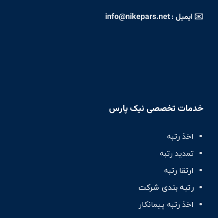
✉️ ایمیل : info@nikepars.net
خدمات تخصصی نیک پارس
اخذ رتبه
تمدید رتبه
ارتقا رتبه
رتبه بندی شرکت
اخذ رتبه پیمانکار