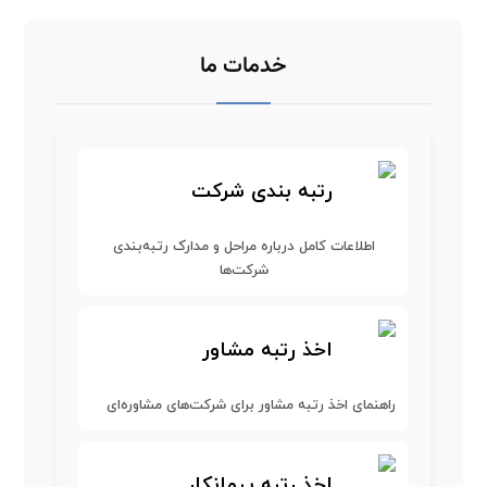
خدمات ما
رتبه بندی شرکت
اطلاعات کامل درباره مراحل و مدارک رتبه‌بندی
شرکت‌ها
اخذ رتبه مشاور
راهنمای اخذ رتبه مشاور برای شرکت‌های مشاوره‌ای
اخذ رتبه پیمانکار