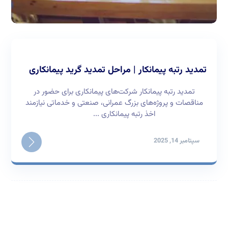
تمدید رتبه پیمانکار | مراحل تمدید گرید پیمانکاری
تمدید رتبه پیمانکار شرکت‌های پیمانکاری برای حضور در
مناقصات و پروژه‌های بزرگ عمرانی، صنعتی و خدماتی نیازمند
اخذ رتبه پیمانکاری ...
سپتامبر 14, 2025