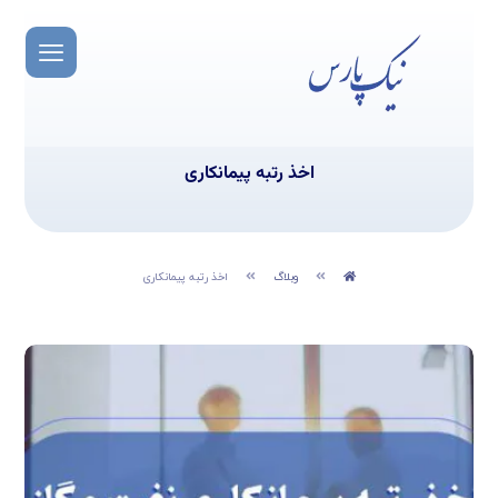
اخذ رتبه پیمانکاری
وبلاگ
اخذ رتبه پیمانکاری