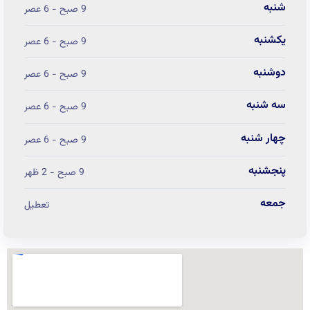
شنبه
9 صبح - 6 عصر
یکشنبه
9 صبح - 6 عصر
دوشنبه
9 صبح - 6 عصر
سه شنبه
9 صبح - 6 عصر
چهار شنبه
9 صبح - 6 عصر
پنجشنبه
9 صبح - 2 ظهر
جمعه
تعطیل