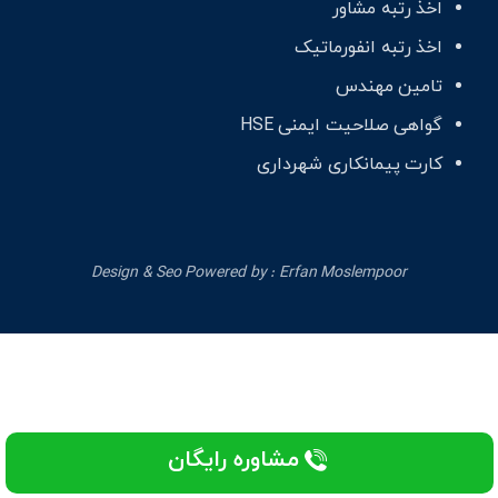
اخذ رتبه مشاور
اخذ رتبه انفورماتیک
تامین مهندس
گواهی صلاحیت ایمنی HSE
کارت پیمانکاری شهرداری
Design & Seo Powered by :
Erfan Moslempoor
مشاوره رایگان