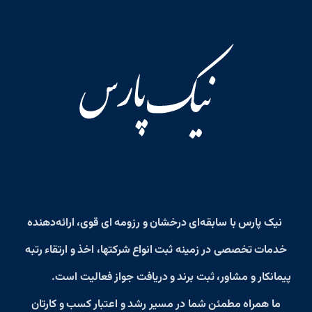
نیک پارس
با سابقه‌ای درخشان و رزومه‌ ای قوی، ارائه‌دهنده
خدمات تخصصی در زمینه
ثبت انواع شرکتها، اخذ و ارتقاء رتبه
پیمانکار و مشاور، ثبت برند و دریافت جواز فعالیت
است.
ما همراه مطمئن شما در مسیر رشد و اعتبار کسب‌ و کارتان