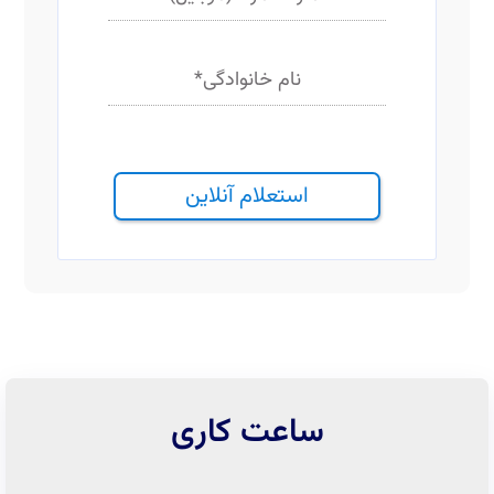
نام خانوادگی
*
استعلام آنلاین
ساعت کاری