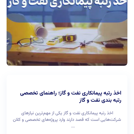
اخذ رتبه پیمانکاری نفت و گاز؛ راهنمای تخصصی
رتبه بندی نفت و گاز
اخذ رتبه پیمانکاری نفت و گاز یکی از مهم‌ترین نیازهای
شرکت‌هایی است که قصد دارند وارد پروژه‌های تخصصی و کلان
...