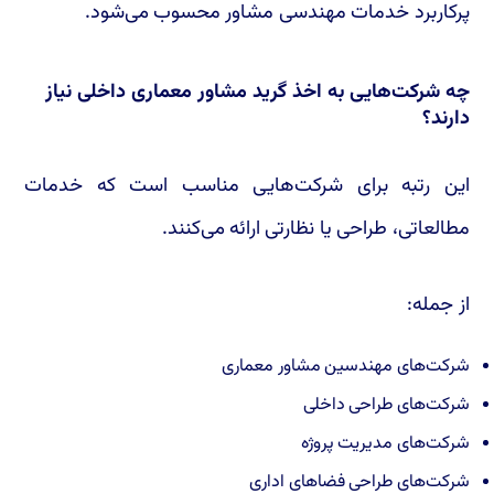
پرکاربرد خدمات مهندسی مشاور محسوب می‌شود.
چه شرکت‌هایی به اخذ گرید مشاور معماری داخلی نیاز
دارند؟
این رتبه برای شرکت‌هایی مناسب است که خدمات
مطالعاتی، طراحی یا نظارتی ارائه می‌کنند.
از جمله:
شرکت‌های مهندسین مشاور معماری
شرکت‌های طراحی داخلی
شرکت‌های مدیریت پروژه
شرکت‌های طراحی فضاهای اداری