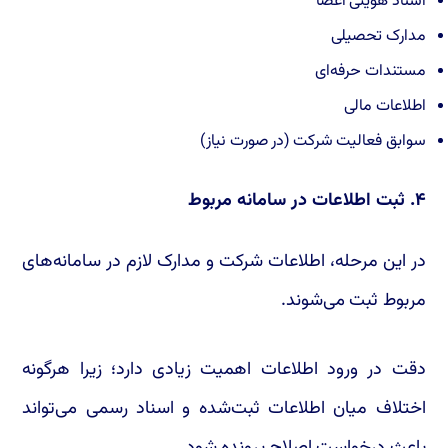
اسناد هویتی اعضا
مدارک تحصیلی
مستندات حرفه‌ای
اطلاعات مالی
سوابق فعالیت شرکت (در صورت نیاز)
۴. ثبت اطلاعات در سامانه مربوط
در این مرحله، اطلاعات شرکت و مدارک لازم در سامانه‌های
مربوط ثبت می‌شوند.
دقت در ورود اطلاعات اهمیت زیادی دارد؛ زیرا هرگونه
اختلاف میان اطلاعات ثبت‌شده و اسناد رسمی می‌تواند