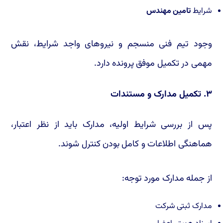
شرایط
تامین مهندس
وجود تیم فنی منسجم و نیروهای واجد شرایط، نقش
مهمی در تکمیل موفق پرونده دارد.
۳. تکمیل مدارک و مستندات
پس از بررسی شرایط اولیه، مدارک باید از نظر اعتبار،
هماهنگی اطلاعات و کامل بودن کنترل شوند.
از جمله مدارک مورد توجه:
مدارک ثبتی شرکت