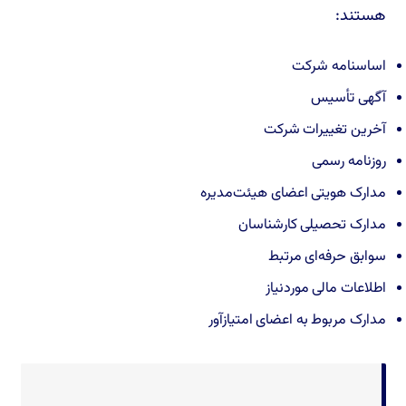
هستند:
اساسنامه شرکت
آگهی تأسیس
آخرین تغییرات شرکت
روزنامه رسمی
مدارک هویتی اعضای هیئت‌مدیره
مدارک تحصیلی کارشناسان
سوابق حرفه‌ای مرتبط
اطلاعات مالی موردنیاز
مدارک مربوط به اعضای امتیازآور