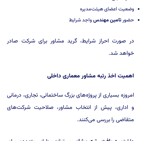
وضعیت اعضای هیئت‌مدیره
حضور
تامین مهندس
واجد شرایط
در صورت احراز شرایط، گرید مشاور برای شرکت صادر
خواهد شد.
اهمیت اخذ رتبه مشاور معماری داخلی
امروزه بسیاری از پروژه‌های بزرگ ساختمانی، تجاری، درمانی
و اداری، پیش از انتخاب مشاور، صلاحیت شرکت‌های
متقاضی را بررسی می‌کنند.