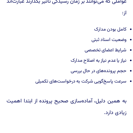
عواملی که می‌توانند بر زمان رسیدگی تأثیر بگذارند عبارت‌اند
از:
کامل بودن مدارک
وضعیت اسناد ثبتی
شرایط اعضای تخصصی
نیاز یا عدم نیاز به اصلاح مدارک
حجم پرونده‌های در حال بررسی
سرعت پاسخ‌گویی شرکت به درخواست‌های تکمیلی
به همین دلیل، آماده‌سازی صحیح پرونده از ابتدا اهمیت
زیادی دارد.