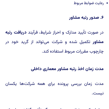
رعایت ضوابط مربوط
۶. صدور رتبه مشاور
در صورت تأیید مدارک و احراز شرایط، فرآیند
دریافت رتبه
مشاور
تکمیل شده و شرکت می‌تواند از گرید خود در
چارچوب مقررات مربوط استفاده کند.
مدت زمان اخذ رتبه مشاور معماری داخلی
مدت زمان بررسی پرونده برای همه شرکت‌ها یکسان
نیست.