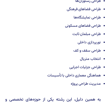
طراحی رستوران‌ها
طراحی فضاهای فرهنگی
طراحی نمایشگاه‌ها
طراحی فضاهای مسکونی
طراحی مبلمان ثابت
نورپردازی داخلی
طراحی سقف و کف
انتخاب متریال
طراحی جزئیات اجرایی
هماهنگی معماری داخلی با تأسیسات
مدیریت طراحی پروژه
به همین دلیل، این رشته یکی از حوزه‌های تخصصی و