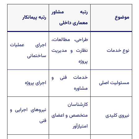
رتبه مشاور
موضوع
رتبه پیمانکار
معماری داخلی
طراحی، مطالعات،
اجرای عملیات
نوع خدمات
نظارت و مدیریت
ساختمانی
پروژه
خدمات فنی و
مسئولیت اصلی
اجرای پروژه
مشاوره
کارشناسان
نیروهای اجرایی و
نیروی کلیدی
متخصص و اعضای
فنی
امتیازآور