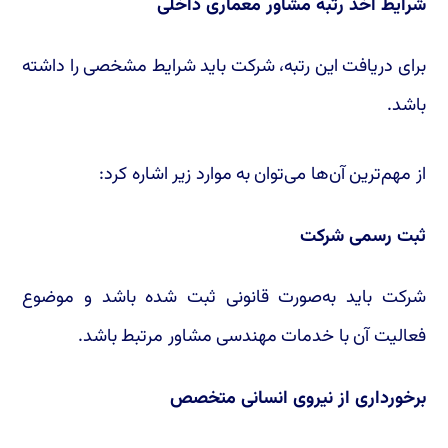
شرایط اخذ رتبه مشاور معماری داخلی
برای دریافت این رتبه، شرکت باید شرایط مشخصی را داشته
باشد.
از مهم‌ترین آن‌ها می‌توان به موارد زیر اشاره کرد:
ثبت رسمی شرکت
شرکت باید به‌صورت قانونی ثبت شده باشد و موضوع
فعالیت آن با خدمات مهندسی مشاور مرتبط باشد.
برخورداری از نیروی انسانی متخصص