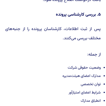
باعث درخواست اصلاح پرونده شود.
۵. بررسی کارشناسی پرونده
پس از ثبت اطلاعات، کارشناسان پرونده را از جنبه‌های
مختلف بررسی می‌کنند.
از جمله:
وضعیت حقوقی شرکت
مدارک اعضای هیئت‌مدیره
توان تخصصی
شرایط اعضای امتیازآور
انطباق مدارک