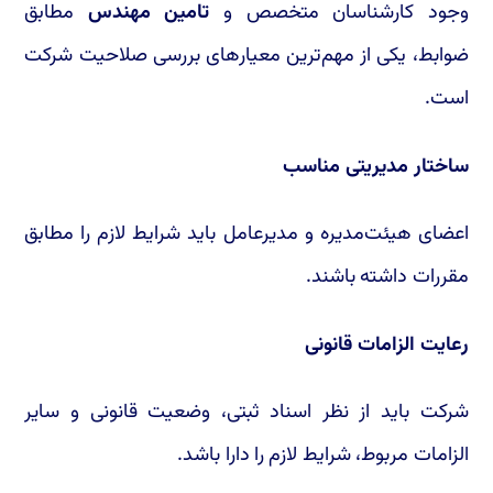
وجود کارشناسان متخصص و
تامین مهندس
مطابق
ضوابط، یکی از مهم‌ترین معیارهای بررسی صلاحیت شرکت
است.
ساختار مدیریتی مناسب
اعضای هیئت‌مدیره و مدیرعامل باید شرایط لازم را مطابق
مقررات داشته باشند.
رعایت الزامات قانونی
شرکت باید از نظر اسناد ثبتی، وضعیت قانونی و سایر
الزامات مربوط، شرایط لازم را دارا باشد.