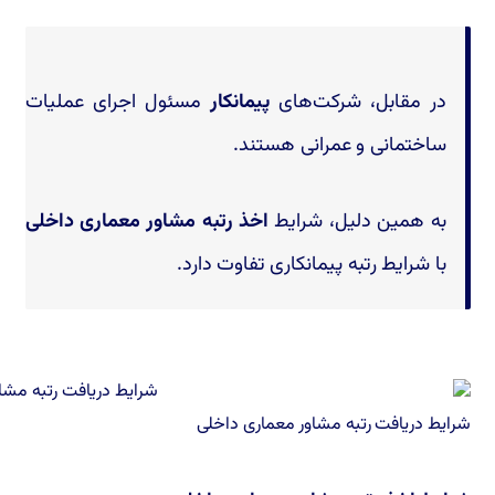
در مقابل، شرکت‌های
پیمانکار
مسئول اجرای عملیات
ساختمانی و عمرانی هستند.
به همین دلیل، شرایط
اخذ رتبه مشاور معماری داخلی
با شرایط رتبه پیمانکاری تفاوت دارد.
شرایط دریافت رتبه مشاور معماری داخلی