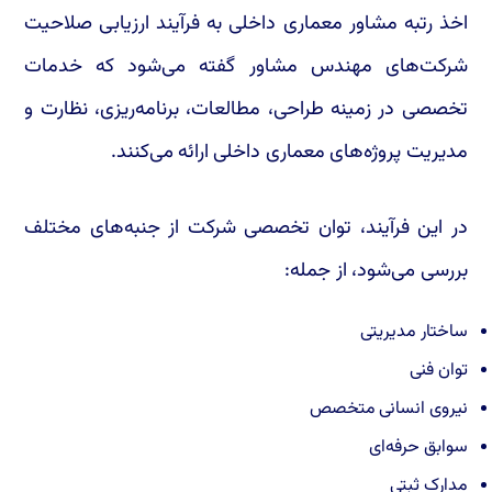
اخذ رتبه مشاور معماری داخلی به فرآیند ارزیابی صلاحیت
شرکت‌های مهندس مشاور گفته می‌شود که خدمات
تخصصی در زمینه طراحی، مطالعات، برنامه‌ریزی، نظارت و
مدیریت پروژه‌های معماری داخلی ارائه می‌کنند.
در این فرآیند، توان تخصصی شرکت از جنبه‌های مختلف
بررسی می‌شود، از جمله:
ساختار مدیریتی
توان فنی
نیروی انسانی متخصص
سوابق حرفه‌ای
مدارک ثبتی