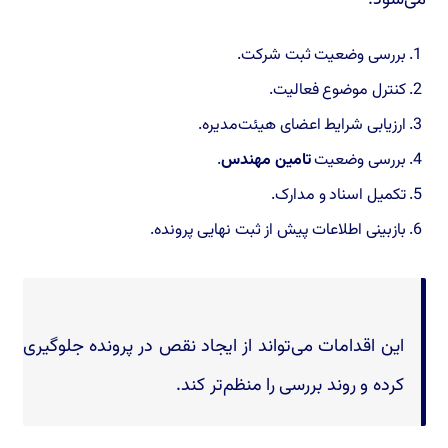
بررسی وضعیت ثبت شرکت.
کنترل موضوع فعالیت.
ارزیابی شرایط اعضای هیئت‌مدیره.
بررسی وضعیت
تامین مهندس
.
تکمیل اسناد و مدارک.
بازبینی اطلاعات پیش از ثبت نهایی پرونده.
این اقدامات می‌تواند از ایجاد نقص در پرونده جلوگیری
کرده و روند بررسی را منظم‌تر کند.