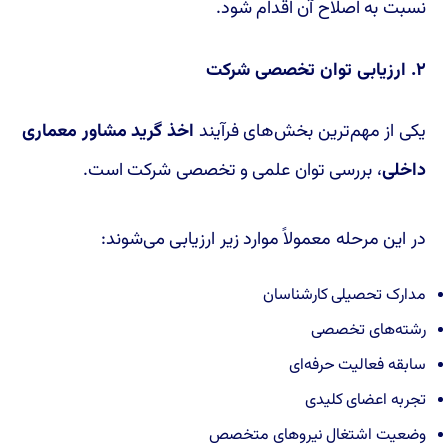
نسبت به اصلاح آن اقدام شود.
۲. ارزیابی توان تخصصی شرکت
یکی از مهم‌ترین بخش‌های فرآیند
اخذ گرید مشاور معماری
داخلی
، بررسی توان علمی و تخصصی شرکت است.
در این مرحله معمولاً موارد زیر ارزیابی می‌شوند:
مدارک تحصیلی کارشناسان
رشته‌های تخصصی
سابقه فعالیت حرفه‌ای
تجربه اعضای کلیدی
وضعیت اشتغال نیروهای متخصص