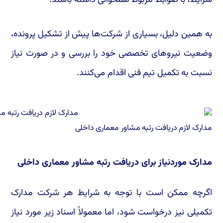
به همین دلیل، بسیاری از شرکت‌ها پیش از تشکیل پرونده،
وضعیت نیروهای تخصصی خود را بررسی و در صورت نیاز
نسبت به تکمیل تیم فنی اقدام می‌کنند.
مدارک لازم دریافت رتبه مشاور معماری داخلی
مدارک موردنیاز برای دریافت رتبه مشاور معماری داخلی
اگرچه ممکن است با توجه به شرایط هر شرکت مدارک
تکمیلی نیز درخواست شود، اما معمولاً اسناد زیر مورد نیاز