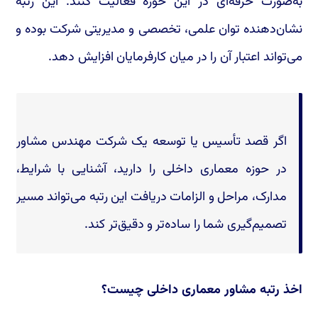
به‌صورت حرفه‌ای در این حوزه فعالیت کنند. این رتبه
نشان‌دهنده توان علمی، تخصصی و مدیریتی شرکت بوده و
می‌تواند اعتبار آن را در میان کارفرمایان افزایش دهد.
اگر قصد تأسیس یا توسعه یک شرکت مهندس مشاور
در حوزه معماری داخلی را دارید، آشنایی با شرایط،
مدارک، مراحل و الزامات دریافت این رتبه می‌تواند مسیر
تصمیم‌گیری شما را ساده‌تر و دقیق‌تر کند.
اخذ رتبه مشاور معماری داخلی چیست؟