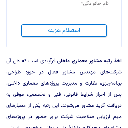
نام خانوادگی
*
استعلام هزینه
اخذ رتبه مشاور معماری داخلی
فرآیندی است که طی آن
شرکت‌های مهندس مشاور فعال در حوزه طراحی،
برنامه‌ریزی، نظارت و مدیریت پروژه‌های معماری داخلی،
پس از احراز شرایط قانونی، فنی و تخصصی، موفق به
دریافت گرید مشاور می‌شوند. این رتبه یکی از معیارهای
مهم ارزیابی صلاحیت شرکت برای حضور در پروژه‌های