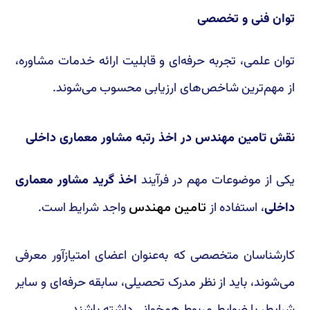
توان فنی و تخصصی
توان علمی، تجربه حرفه‌ای و قابلیت ارائه خدمات مشاوره،
از مهم‌ترین شاخص‌های ارزیابی محسوب می‌شوند.
نقش تامین مهندس در اخذ رتبه مشاور معماری داخلی
یکی از موضوعات مهم در فرآیند
اخذ گرید مشاور معماری
داخلی
، استفاده از
واجد شرایط است.
تامین مهندس
کارشناسان متخصصی که به‌عنوان اعضای امتیازآور معرفی
می‌شوند، باید از نظر مدرک تحصیلی، سابقه حرفه‌ای و سایر
شرایط، با ضوابط مربوط همخوانی داشته باشند.