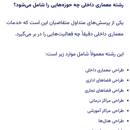
رشته معماری داخلی چه حوزه‌هایی را شامل می‌شود؟
یکی از پرسش‌های متداول متقاضیان این است که خدمات
معماری داخلی دقیقاً چه فعالیت‌هایی را در بر می‌گیرد.
این رشته معمولاً شامل موارد زیر است:
طراحی معماری داخلی
طراحی فضاهای اداری
طراحی فضاهای تجاری
طراحی مراکز درمانی
طراحی مراکز آموزشی
طراحی هتل‌ها