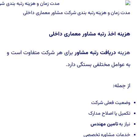
مدت زمان و هزینه رتبه بندی شرکت مشاور معماری داخلی
هزینه اخذ رتبه مشاور معماری داخلی
هزینه
دریافت رتبه مشاور
برای هر شرکت متفاوت است و
به عوامل مختلفی بستگی دارد.
از جمله:
وضعیت فعلی شرکت
تکمیل یا اصلاح مدارک
نیاز به
تامین مهندس
خدمات مشاوره تخصصی