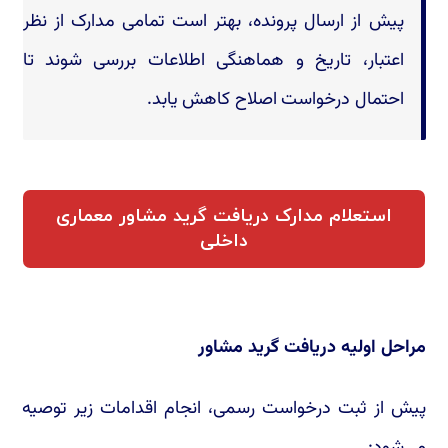
پیش از ارسال پرونده، بهتر است تمامی مدارک از نظر
اعتبار، تاریخ و هماهنگی اطلاعات بررسی شوند تا
احتمال درخواست اصلاح کاهش یابد.
استعلام مدارک دریافت گرید مشاور معماری
داخلی
مراحل اولیه دریافت گرید مشاور
پیش از ثبت درخواست رسمی، انجام اقدامات زیر توصیه
می‌شود: