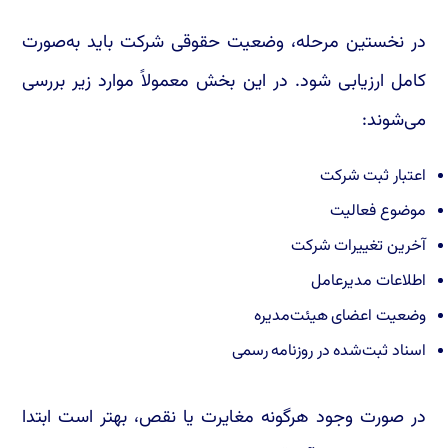
در نخستین مرحله، وضعیت حقوقی شرکت باید به‌صورت
کامل ارزیابی شود. در این بخش معمولاً موارد زیر بررسی
می‌شوند:
اعتبار ثبت شرکت
موضوع فعالیت
آخرین تغییرات شرکت
اطلاعات مدیرعامل
وضعیت اعضای هیئت‌مدیره
اسناد ثبت‌شده در روزنامه رسمی
در صورت وجود هرگونه مغایرت یا نقص، بهتر است ابتدا