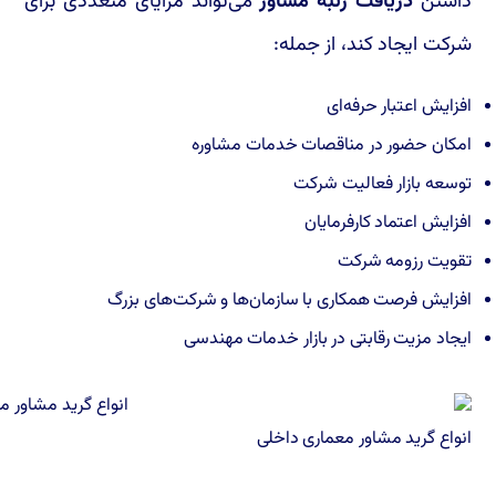
داشتن
دریافت رتبه مشاور
می‌تواند مزایای متعددی برای
شرکت ایجاد کند، از جمله:
افزایش اعتبار حرفه‌ای
امکان حضور در مناقصات خدمات مشاوره
توسعه بازار فعالیت شرکت
افزایش اعتماد کارفرمایان
تقویت رزومه شرکت
افزایش فرصت همکاری با سازمان‌ها و شرکت‌های بزرگ
ایجاد مزیت رقابتی در بازار خدمات مهندسی
انواع گرید مشاور معماری داخلی