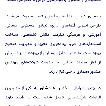
مشاوره‌ای و همکاری با کارفرمایان دولتی و خصوصی است.
معماری داخلی تنها به زیباسازی فضا محدود نمی‌شود.
طراحی اصولی فضاهای اداری، تجاری، مسکونی، درمانی،
آموزشی و فرهنگی نیازمند دانش تخصصی، شناخت
استانداردهای فنی، برنامه‌ریزی دقیق و مدیریت صحیح
پروژه است. به همین دلیل، بسیاری از پروژه‌های بزرگ پیش
از آغاز عملیات اجرایی، به خدمات شرکت‌های مهندس
مشاور معماری داخلی نیاز دارند.
در چنین شرایطی،
به یکی از مهم‌ترین
اخذ رتبه مشاور
الزامات شرکت‌هایی تبدیل شده است که قصد دارند