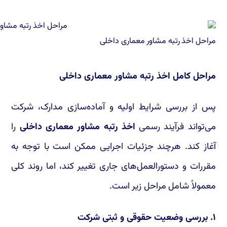
مراحل اخذ رتبه مشاور معماری داخلی
مراحل کامل اخذ رتبه مشاور معماری داخلی
پس از بررسی شرایط اولیه و آماده‌سازی مدارک، شرکت
می‌تواند فرآیند رسمی
اخذ رتبه مشاور معماری داخلی
را
آغاز کند. هرچند جزئیات اجرایی ممکن است با توجه به
مقررات و دستورالعمل‌های جاری تغییر کند، اما روند کلی
معمولاً شامل مراحل زیر است.
۱. بررسی وضعیت حقوقی و ثبتی شرکت