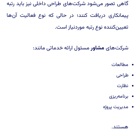
گاهی تصور می‌شود شرکت‌های طراحی داخلی نیز باید رتبه
پیمانکاری دریافت کنند؛ در حالی که نوع فعالیت آن‌ها
تعیین‌کننده نوع رتبه موردنیاز است.
شرکت‌های
مشاور
مسئول ارائه خدماتی مانند:
مطالعات
طراحی
نظارت
برنامه‌ریزی
مدیریت پروژه
هستند.