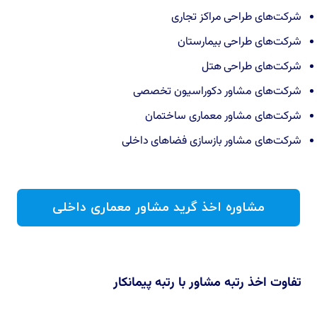
شرکت‌های طراحی مراکز تجاری
شرکت‌های طراحی بیمارستان
شرکت‌های طراحی هتل
شرکت‌های مشاور دکوراسیون تخصصی
شرکت‌های مشاور معماری ساختمان
شرکت‌های مشاور بازسازی فضاهای داخلی
مشاوره اخذ گرید مشاور معماری داخلی
تفاوت اخذ رتبه مشاور با رتبه پیمانکار