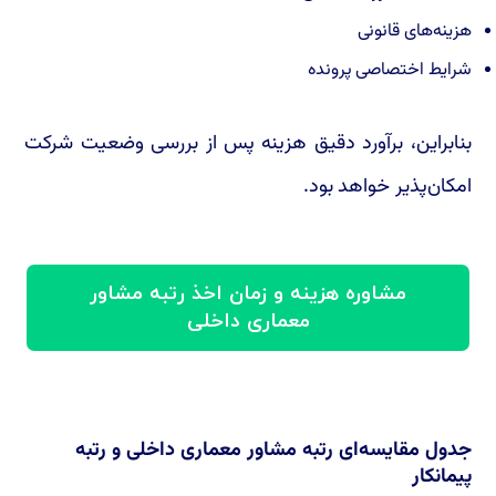
هزینه‌های قانونی
شرایط اختصاصی پرونده
بنابراین، برآورد دقیق هزینه پس از بررسی وضعیت شرکت
امکان‌پذیر خواهد بود.
مشاوره هزینه و زمان اخذ رتبه مشاور
معماری داخلی
جدول مقایسه‌ای رتبه مشاور معماری داخلی و رتبه
پیمانکار