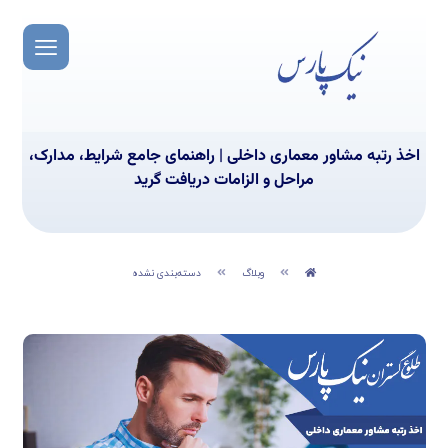
اخذ رتبه مشاور معماری داخلی | راهنمای جامع شرایط، مدارک،
مراحل و الزامات دریافت گرید
وبلاگ
دسته‌بندی نشده